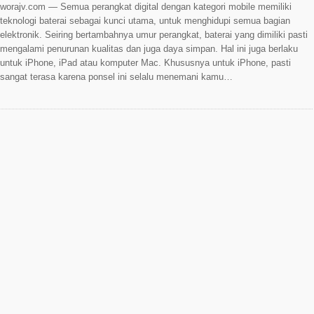
worajv.com — Semua perangkat digital dengan kategori mobile memiliki
teknologi baterai sebagai kunci utama, untuk menghidupi semua bagian
elektronik. Seiring bertambahnya umur perangkat, baterai yang dimiliki pasti
mengalami penurunan kualitas dan juga daya simpan. Hal ini juga berlaku
untuk iPhone, iPad atau komputer Mac. Khususnya untuk iPhone, pasti
sangat terasa karena ponsel ini selalu menemani kamu…