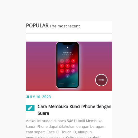
POPULAR
The most recent
JULY 10, 2023
Cara Membuka Kunci iPhone dengan
Suara
Artikel ini sudah di baca 54611 kali! Membuka
kunci iPhone dapat dilakukan dengan beragam
cara seperti Face ID, Touch ID, ataupun
memasukan passcode. Ketiga cara tersebut