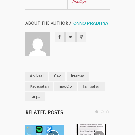
Praditya
ABOUT THE AUTHOR /
ONNO PRADITYA
Aplikasi
Cek
internet
Kecepatan
macOS
Tambahan
Tanpa
RELATED POSTS