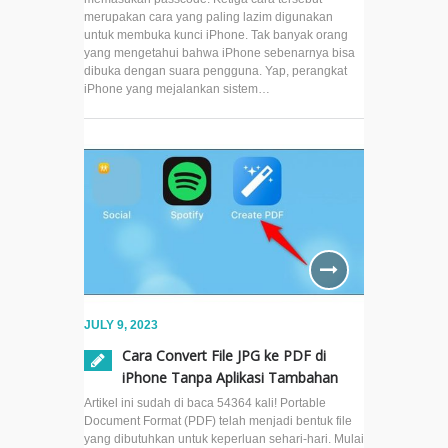
merupakan cara yang paling lazim digunakan
untuk membuka kunci iPhone. Tak banyak orang
yang mengetahui bahwa iPhone sebenarnya bisa
dibuka dengan suara pengguna. Yap, perangkat
iPhone yang mejalankan sistem…
JULY 9, 2023
Cara Convert File JPG ke PDF di
iPhone Tanpa Aplikasi Tambahan
Artikel ini sudah di baca 54364 kali! Portable
Document Format (PDF) telah menjadi bentuk file
yang dibutuhkan untuk keperluan sehari-hari. Mulai