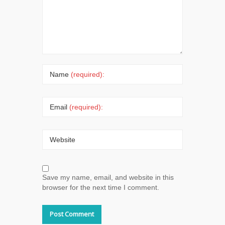
Name
(required):
Email
(required):
Website
Save my name, email, and website in this
browser for the next time I comment.