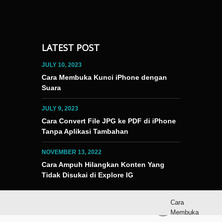
LATEST POST
JULY 10, 2023
Cara Membuka Kunci iPhone dengan
Suara
JULY 9, 2023
Cara Convert File JPG ke PDF di iPhone
Tanpa Aplikasi Tambahan
NOVEMBER 13, 2022
Cara Ampuh Hilangkan Konten Yang
Tidak Disukai di Explore IG
Cara
Membuka