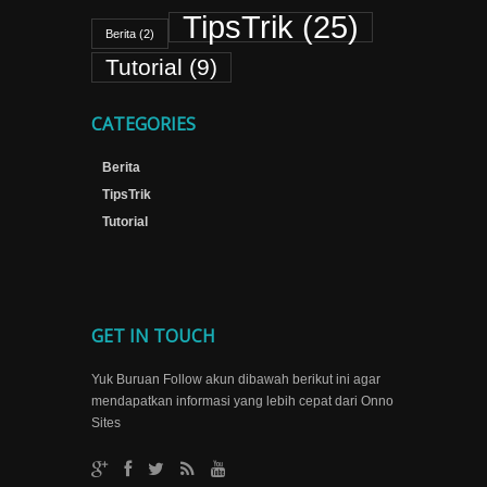
TipsTrik
(25)
Berita
(2)
Tutorial
(9)
CATEGORIES
Berita
TipsTrik
Tutorial
GET IN TOUCH
Yuk Buruan Follow akun dibawah berikut ini agar
mendapatkan informasi yang lebih cepat dari Onno
Sites