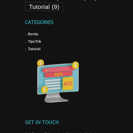
Tutorial
(9)
CATEGORIES
Berita
TipsTrik
Tutorial
GET IN TOUCH