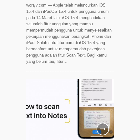
worajv.com — Apple telah meluncurkan iOS
15.4 dan iPadOS 15.4 untuk pengguna umum
pada 14 Maret lalu. iOS 15.4 menghadirkan
sejumlah fitur unggulan yang mampu
mempermudah pengguna untuk menyelesaikan
pekerjaan menggunakan perangkat iPhone dan
iPad. Salah satu fitur baru di iOS 15.4 yang
bermanfaat untuk mempermudah pekerjaan
pengguna adalah fitur Scan Text. Bagi kamu
yang belum tau, fitur…