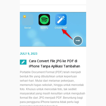
JULY 9, 2023
Cara Convert File JPG ke PDF di
iPhone Tanpa Aplikasi Tambahan
Portable Document Format (PDF) telah menjadi
bentuk file yang dibutuhkan untuk keperluan
sehari-hari. Mulai dari melamar pekerjaan,
memenuhi tugas sekolah, hingga untuk mencetak
foto. Khusus untuk mencetak foto, tak sedikit
masyarakat yang masih kesulitan untuk mengubah
format file dari JPG menjadi PDF. Beruntung bagi
para pengguna iPhone karena tidak perlu lagi