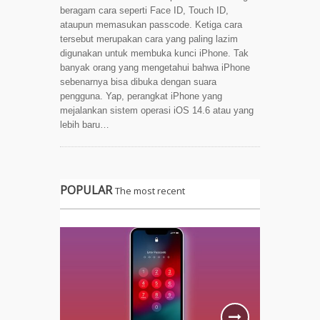
beragam cara seperti Face ID, Touch ID,
ataupun memasukan passcode. Ketiga cara
tersebut merupakan cara yang paling lazim
digunakan untuk membuka kunci iPhone. Tak
banyak orang yang mengetahui bahwa iPhone
sebenarnya bisa dibuka dengan suara
pengguna. Yap, perangkat iPhone yang
mejalankan sistem operasi iOS 14.6 atau yang
lebih baru…
POPULAR
The most recent