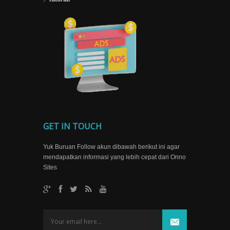
GET IN TOUCH
Yuk Buruan Follow akun dibawah berikut ini agar
mendapatkan informasi yang lebih cepat dari Onno
Sites