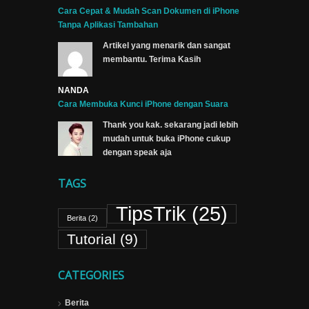
Cara Cepat & Mudah Scan Dokumen di iPhone
Tanpa Aplikasi Tambahan
Artikel yang menarik dan sangat
membantu. Terima Kasih
NANDA
Cara Membuka Kunci iPhone dengan Suara
Thank you kak. sekarang jadi lebih
mudah untuk buka iPhone cukup
dengan speak aja
TAGS
TipsTrik
(25)
Berita
(2)
Tutorial
(9)
CATEGORIES
Berita