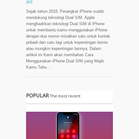
905
Sejak tahun 2018, Perangkat iPhone sudah
mendukung teknologi Dual SIM. Apple
menghadirkan teknologi Dual SIM di iPhone
untuk membantu kamu menggunakan iPhone
dengan dua nomor misalkan satu untuk kontak
pribadi dan satu lagi untuk kepentingan bisnis
atau mungkin kepentingan lainnya. Dalam
artikel ini Kami akan membahas Cara
Menggunakan iPhone Dual SIM yang Wajib
Kamu Tahu…
POPULAR
The most recent