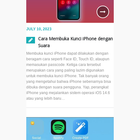
JULY 10, 2023
Cara Membuka Kunci iPhone dengan
Suara
Membuka kunci iPhone dapat dilakukan dengan
beragam cara seperti Face ID, Touch ID, ataupun
memasukan passcode. Ketiga cara tersebut
merupakan cara yang paling lazim digunakan
untuk membuka kunci iPhone. Tak banyak orang
yang mengetahui bahwa iPhone sebenarnya bisa
dibuka dengan suara pengguna. Yap, perangkat
iPhone yang mejalankan sistem operasi iOS 14.6
atau yang lebih baru…