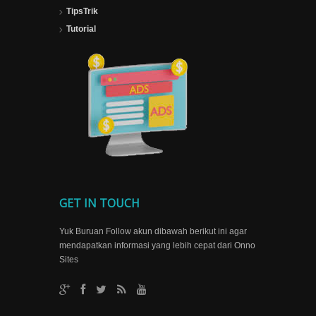
TipsTrik
Tutorial
GET IN TOUCH
Yuk Buruan Follow akun dibawah berikut ini agar
mendapatkan informasi yang lebih cepat dari Onno
Sites