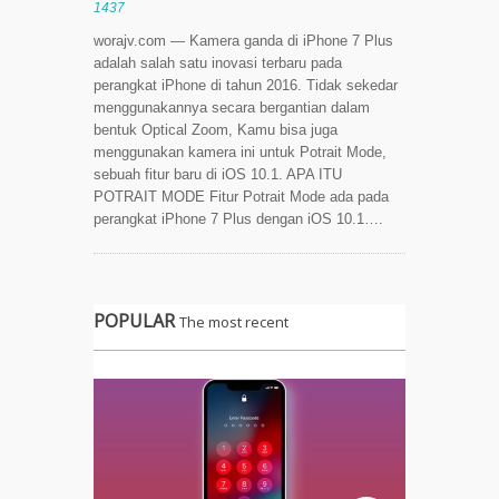
1437
worajv.com — Kamera ganda di iPhone 7 Plus
adalah salah satu inovasi terbaru pada
perangkat iPhone di tahun 2016. Tidak sekedar
menggunakannya secara bergantian dalam
bentuk Optical Zoom, Kamu bisa juga
menggunakan kamera ini untuk Potrait Mode,
sebuah fitur baru di iOS 10.1. APA ITU
POTRAIT MODE Fitur Potrait Mode ada pada
perangkat iPhone 7 Plus dengan iOS 10.1….
POPULAR
The most recent