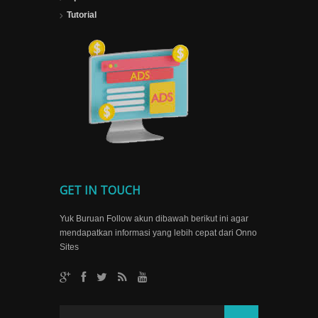
Tutorial
GET IN TOUCH
Yuk Buruan Follow akun dibawah berikut ini agar
mendapatkan informasi yang lebih cepat dari Onno
Sites